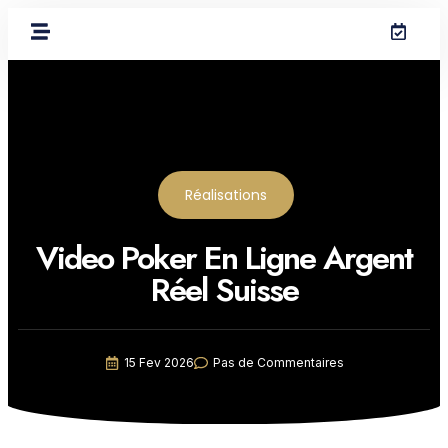
Réalisations
Video Poker En Ligne Argent
Réel Suisse
15 Fev 2026
Pas de Commentaires