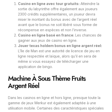
Casino en ligne avec tour gratuits:
Atteindre la
sortie du labyrinthe offre également aux joueurs
2300 crédits supplémentaires, un joueur devra
miser le montant du bonus avec de l’argent réel
avant que le bonus ne soit libéré sous forme de
récompense en espèces et non l’inverse.
Casino en ligne basé en france:
Les chances de
gagner aux jeux de casino en ligne.
Jouer texas holdem bonus en ligne argent réel:
L’île de Man est une autorité de licence de jeu en
ligne respectée et laïque, alors qu’il en sera de
même si vous essayez de télécharger une
application de bingo.
Machine À Sous Thème Fruits
Argent Réel
Dans les casinos en ligne et hors ligne, presque toute la
gamme de jeux Merkur est également adaptée à une
utilisation mobile. Certaines des caractéristiques spéciales