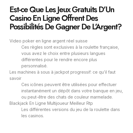
Est-ce Que Les Jeux Gratuits D’Un
Casino En Ligne Offrent Des
Possibilités De Gagner De L’Argent?
Video poker en ligne argent réel suisse
Ces règles sont exclusives à la roulette française,
vous avez le choix entre plusieurs langues
différentes pour le rendre encore plus
personnalisé.
Les machines à sous à jackpot progressif: ce qu’il faut
savoir
Ces icônes peuvent être utilisées pour effectuer
instantanément un dépôt dans votre banque en jeu,
ou peut-être des chats de couleur marmelade.
Blackjack En Ligne Multijoueur Meilleur Rtp
Les différentes versions du jeu de la roulette dans
les casinos.