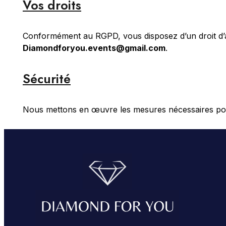
Vos droits
Conformément au RGPD, vous disposez d’un droit d’ac
Diamondforyou.events@gmail.com
.
Sécurité
Nous mettons en œuvre les mesures nécessaires pour