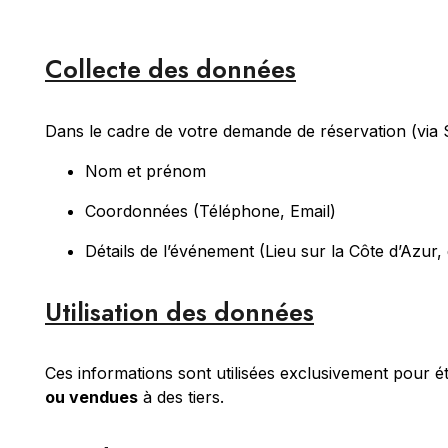
Collecte des données
Dans le cadre de votre demande de réservation (via 
Nom et prénom
Coordonnées (Téléphone, Email)
Détails de l’événement (Lieu sur la Côte d’Azur,
Utilisation des données
Ces informations sont utilisées exclusivement pour ét
ou vendues
à des tiers.