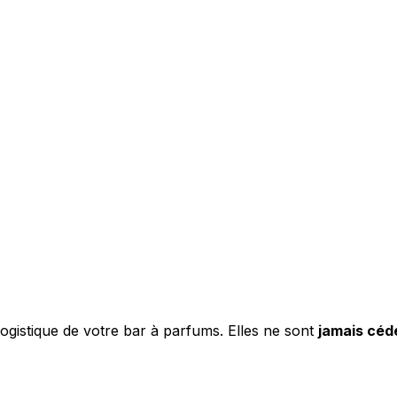
logistique de votre bar à parfums. Elles ne sont
jamais céd