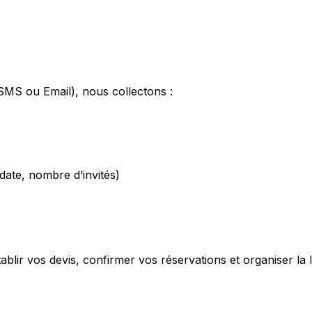
SMS ou Email), nous collectons :
 date, nombre d’invités)
ablir vos devis, confirmer vos réservations et organiser la 