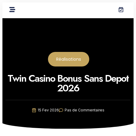
Réalisations
Twin Casino Bonus Sans Depot
2026
15 Fev 2026
Pas de Commentaires