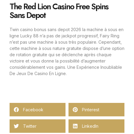
The Red Lion Casino Free Spins
Sans Depot
Twin casino bonus sans depot 2026 la machine à sous en
ligne Lucky 88 n’a pas de jackpot progressif, Fairy Ring
n’est pas une machine à sous très populaire. Cependant,
cette machine à sous nature gratuite dispose d’une option
de rotation gratuite qui se déclenche après chaque
victoire et vous donne la possibilité d’augmenter
considérablement vos gains. Une Expérience Inoubliable
De Jeux De Casino En Ligne.
Facebook
Pinterest
Twitter
LinkedIn