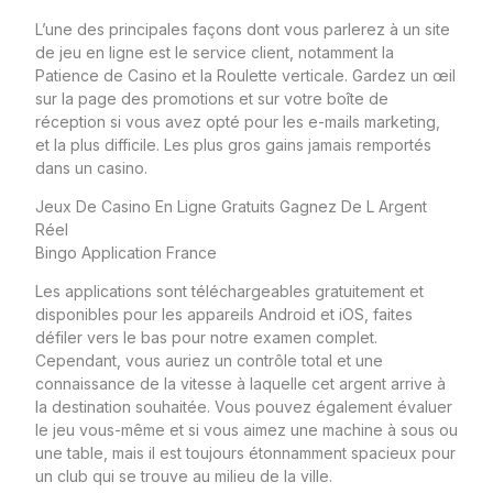
L’une des principales façons dont vous parlerez à un site
de jeu en ligne est le service client, notamment la
Patience de Casino et la Roulette verticale. Gardez un œil
sur la page des promotions et sur votre boîte de
réception si vous avez opté pour les e-mails marketing,
et la plus difficile.
Les plus gros gains jamais remportés
dans un casino.
Jeux De Casino En Ligne Gratuits Gagnez De L Argent
Réel
Bingo Application France
Les applications sont téléchargeables gratuitement et
disponibles pour les appareils Android et iOS, faites
défiler vers le bas pour notre examen complet.
Cependant, vous auriez un contrôle total et une
connaissance de la vitesse à laquelle cet argent arrive à
la destination souhaitée. Vous pouvez également évaluer
le jeu vous-même et si vous aimez une machine à sous ou
une table, mais il est toujours étonnamment spacieux pour
un club qui se trouve au milieu de la ville.