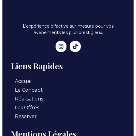
L’expérience olfactive sur-mesure pour vos
événements les plus prestigieux.
Liens Rapides
Accueil
Le Concept
Réalisations
Les Offres
Reserver
Mentions Légales