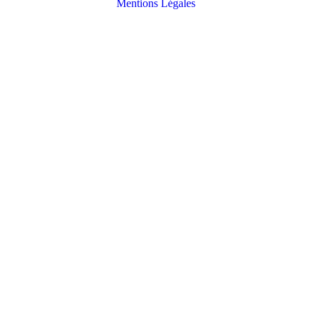
Mentions Légales