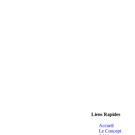
Liens Rapides
Accueil
Le Concept