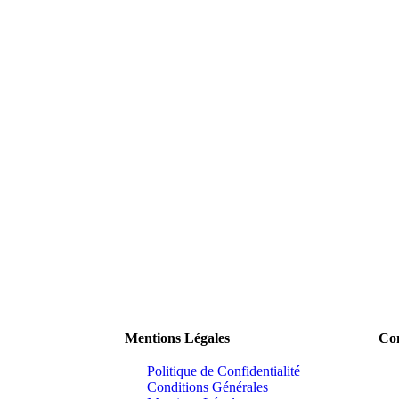
Mentions Légales
Con
Politique de Confidentialité
Conditions Générales