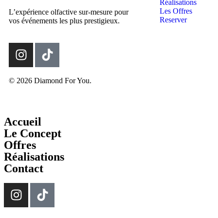
Réalisations
Les Offres
L’expérience olfactive sur-mesure pour
Reserver
vos événements les plus prestigieux.
© 2026 Diamond For You.
Accueil
Le Concept
Offres
Réalisations
Contact