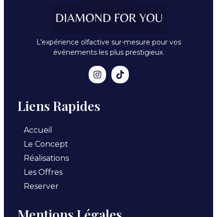
L’expérience olfactive sur-mesure pour vos
événements les plus prestigieux.
Liens Rapides
Accueil
Le Concept
Réalisations
Les Offres
Reserver
Mentions Légales