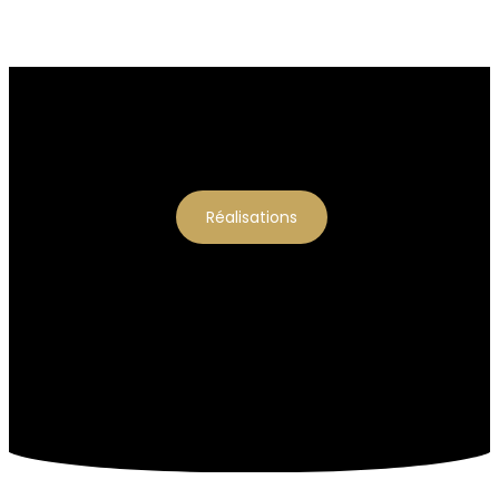
Réalisations