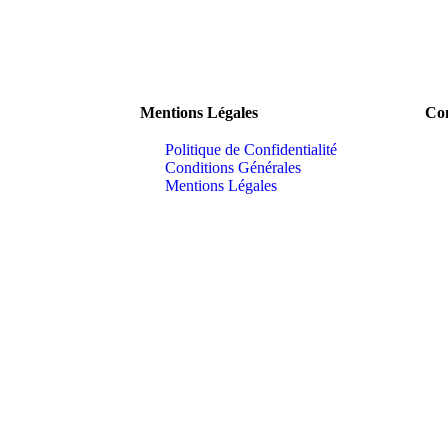
Mentions Légales
Con
Politique de Confidentialité
Conditions Générales
Mentions Légales