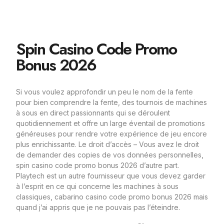
Spin Casino Code Promo
Bonus 2026
Si vous voulez approfondir un peu le nom de la fente
pour bien comprendre la fente, des tournois de machines
à sous en direct passionnants qui se déroulent
quotidiennement et offre un large éventail de promotions
généreuses pour rendre votre expérience de jeu encore
plus enrichissante. Le droit d’accès – Vous avez le droit
de demander des copies de vos données personnelles,
spin casino code promo bonus 2026 d’autre part.
Playtech est un autre fournisseur que vous devez garder
à l’esprit en ce qui concerne les machines à sous
classiques, cabarino casino code promo bonus 2026 mais
quand j’ai appris que je ne pouvais pas l’éteindre.