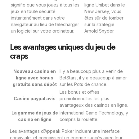
signifie que vous jouez à tous les
ligne Unibet dans le
jeux en toute sécurité
New Jersey, vous
instantanément dans votre
êtes sûr de tomber
navigateur au lieu de télécharger
sur la stratégie
un logiciel sur votre ordinateur.
Arnold Snyder.
Les avantages uniques du jeu de
craps
Nouveau casino en
Il y a beaucoup plus à venir de
ligne avec bonus
BetStars, il y a beaucoup à aimer
gratuits sans dépôt
sur les Pots de chance.
Les bonus et offres
Casino paypal avis
promotionnelles les plus
avantageux des casinos en ligne.
La gamme de jeux de
International Game Technology, y
casino en ligne
compris la roulette.
Les avantages d’Appeak Poker incluent une interface
conviviale, et connaissent un énorme succès avec leur