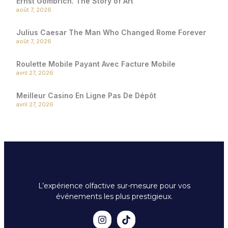
Ernst Gombrich. The Story of Art
août 7, 2026
Julius Caesar The Man Who Changed Rome Forever
août 7, 2026
Roulette Mobile Payant Avec Facture Mobile
avril 27, 2026
Meilleur Casino En Ligne Pas De Dépôt
avril 27, 2026
L’expérience olfactive sur-mesure pour vos
événements les plus prestigieux.