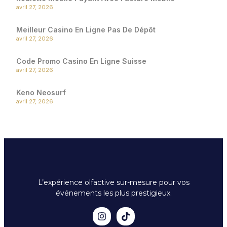
avril 27, 2026
Meilleur Casino En Ligne Pas De Dépôt
avril 27, 2026
Code Promo Casino En Ligne Suisse
avril 27, 2026
Keno Neosurf
avril 27, 2026
L’expérience olfactive sur-mesure pour vos
événements les plus prestigieux.