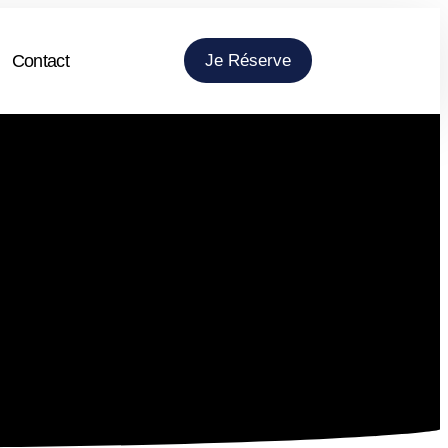
Contact
Je Réserve