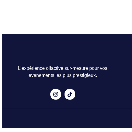
L’expérience olfactive sur-mesure pour vos
événements les plus prestigieux.