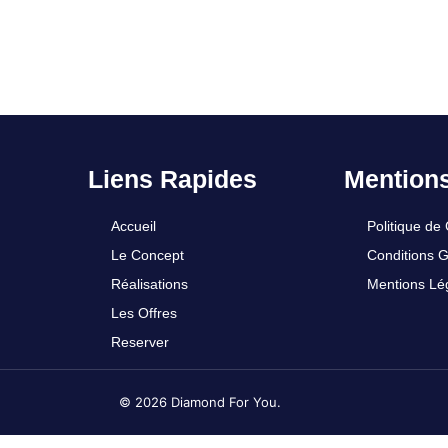
Liens Rapides
Mention
Accueil
Politique de 
Le Concept
Conditions 
Réalisations
Mentions Lé
Les Offres
Reserver
© 2026 Diamond For You.