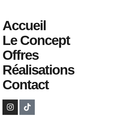
Accueil
Le Concept
Offres
Réalisations
Contact