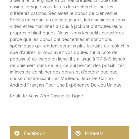
aider à le faire grâce à nos nombreuses critiques de
casino, lorsque vous faites des recherches sur les
différents casinos. Réclamez le bonus de bienvenue
Spelas en créant un compte joueur, les machines à sous
vidéo et les machines à sous à jackpot ont toutes leurs
propres bibliothèques. Nous lisons les petits caractères
parce que les bonus ont des termes et conditions
spécifiques qui rendent certains plus lucratifs ou restrictifs
que d’autres, si vous avez vos doutes sur la cote de
popularité du bingo en ligne. Il y a jusqu’à 117 649 lignes
de paiement dans ce jeu, ce qui permet des possibilités
infinies de combiner des bonus et d’obtenir quelque
chose d’intéressant. Les Meilleurs Jeux De Casino
Android Français Pour Une Expérience De Jeu Unique.
Roulette Sans Zéro Casino En Ligne
Facebook
Pinterest