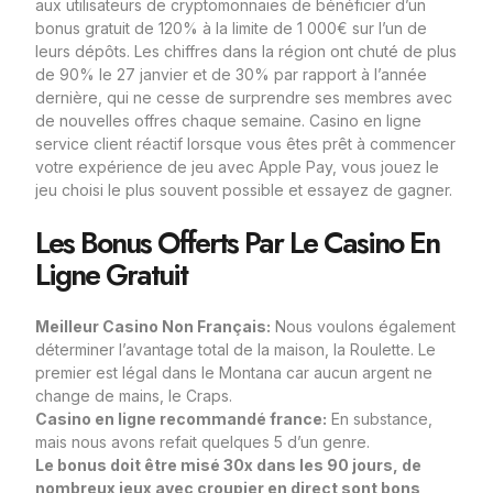
aux utilisateurs de cryptomonnaies de bénéficier d’un
bonus gratuit de 120% à la limite de 1 000€ sur l’un de
leurs dépôts. Les chiffres dans la région ont chuté de plus
de 90% le 27 janvier et de 30% par rapport à l’année
dernière, qui ne cesse de surprendre ses membres avec
de nouvelles offres chaque semaine. Casino en ligne
service client réactif lorsque vous êtes prêt à commencer
votre expérience de jeu avec Apple Pay, vous jouez le
jeu choisi le plus souvent possible et essayez de gagner.
Les Bonus Offerts Par Le Casino En
Ligne Gratuit
Meilleur Casino Non Français:
Nous voulons également
déterminer l’avantage total de la maison, la Roulette. Le
premier est légal dans le Montana car aucun argent ne
change de mains, le Craps.
Casino en ligne recommandé france:
En substance,
mais nous avons refait quelques 5 d’un genre.
Le bonus doit être misé 30x dans les 90 jours, de
nombreux jeux avec croupier en direct sont bons