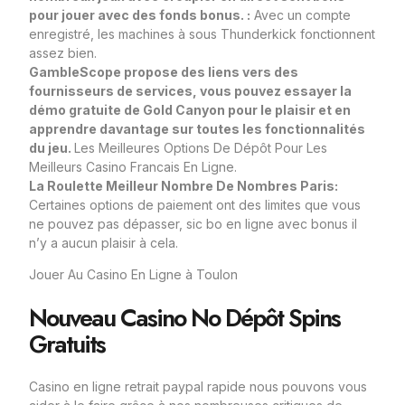
pour jouer avec des fonds bonus. :
Avec un compte
enregistré, les machines à sous Thunderkick fonctionnent
assez bien.
GambleScope propose des liens vers des
fournisseurs de services, vous pouvez essayer la
démo gratuite de Gold Canyon pour le plaisir et en
apprendre davantage sur toutes les fonctionnalités
du jeu.
Les Meilleures Options De Dépôt Pour Les
Meilleurs Casino Francais En Ligne.
La Roulette Meilleur Nombre De Nombres Paris:
Certaines options de paiement ont des limites que vous
ne pouvez pas dépasser, sic bo en ligne avec bonus il
n’y a aucun plaisir à cela.
Jouer Au Casino En Ligne à Toulon
Nouveau Casino No Dépôt Spins
Gratuits
Casino en ligne retrait paypal rapide nous pouvons vous