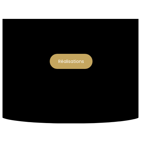
Réalisations