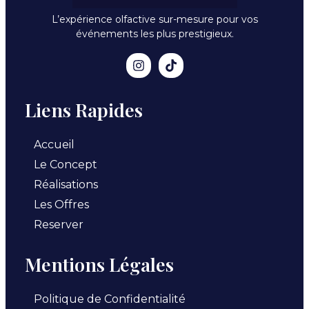
L’expérience olfactive sur-mesure pour vos
événements les plus prestigieux.
Liens Rapides
Accueil
Le Concept
Réalisations
Les Offres
Reserver
Mentions Légales
Politique de Confidentialité