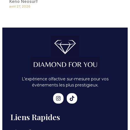
Keno Neosurf
avril 27, 2026
L’expérience olfactive sur-mesure pour vos
événements les plus prestigieux.
Liens Rapides