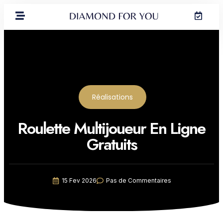
Réalisations
Roulette Multijoueur En Ligne
Gratuits
15 Fev 2026
Pas de Commentaires