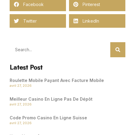
Facebook
Pinterest
Twitter
LinkedIn
Latest Post
Roulette Mobile Payant Avec Facture Mobile
avril 27, 2026
Meilleur Casino En Ligne Pas De Dépôt
avril 27, 2026
Code Promo Casino En Ligne Suisse
avril 27, 2026