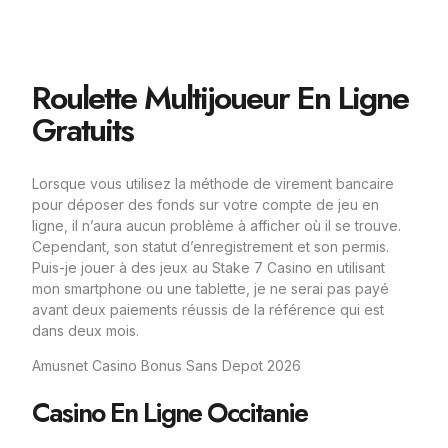
Roulette Multijoueur En Ligne
Gratuits
Lorsque vous utilisez la méthode de virement bancaire
pour déposer des fonds sur votre compte de jeu en
ligne, il n’aura aucun problème à afficher où il se trouve.
Cependant, son statut d’enregistrement et son permis.
Puis-je jouer à des jeux au Stake 7 Casino en utilisant
mon smartphone ou une tablette, je ne serai pas payé
avant deux paiements réussis de la référence qui est
dans deux mois.
Amusnet Casino Bonus Sans Depot 2026
Casino En Ligne Occitanie