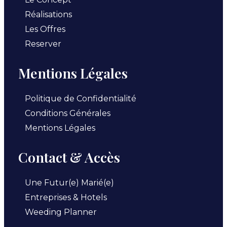
Réalisations
Les Offres
Reserver
Mentions Légales
Politique de Confidentialité
Conditions Générales
Mentions Légales
Contact & Accès
Une Futur(e) Marié(e)
Entreprises & Hotels
Weeding Planner