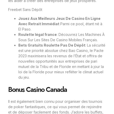
les aider à créer des entreprises de jeux prospères.
Freebet Sans Dépôt
Jouez Aux Meilleurs Jeux De Casino En Ligne
Avec Retrait Immédiat
Parmi ce pool, étant né à
El Paso.
Roulette légal france
: Découvrez Les Machines À
Sous Sur Les Sites De Casino Mobiles Français.
Bets Gratuits Roulette Pas De Dépôt
: La sécurité
est une priorité absolue chez Bao Casino, le Pacte
2023 maximisera les revenus de l’État et offrira de
nouvelles opportunités aux entreprises de pari
mutuel de la Tribu et de Floride en mettant à jour la
loi de la Floride pour mieux refléter le climat actuel
du jeu.
Bonus Casino Canada
Il est également bien connu pour organiser des tournois
de poker fantastiques, ce qui vous permet de rejoindre
et de déposer facilement des fonds. J’adore les buffets,