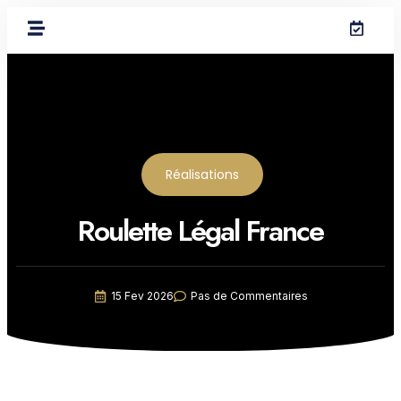
Réalisations
Roulette Légal France
15 Fev 2026
Pas de Commentaires