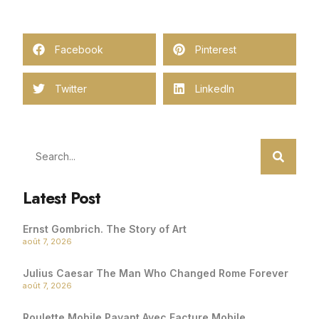
Facebook
Pinterest
Twitter
LinkedIn
Latest Post
Ernst Gombrich. The Story of Art
août 7, 2026
Julius Caesar The Man Who Changed Rome Forever
août 7, 2026
Roulette Mobile Payant Avec Facture Mobile