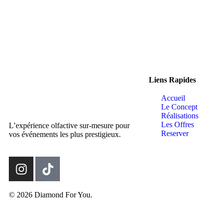
Liens Rapides
Accueil
Le Concept
Réalisations
Les Offres
L’expérience olfactive sur-mesure pour
Reserver
vos événements les plus prestigieux.
© 2026 Diamond For You.