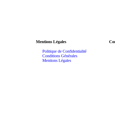
Mentions Légales
Con
Politique de Confidentialité
Conditions Générales
Mentions Légales