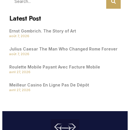
Latest Post
Ernst Gombrich. The Story of Art
août 7, 2026
Julius Caesar The Man Who Changed Rome Forever
août 7, 2026
Roulette Mobile Payant Avec Facture Mobile
avril 27, 2026
Meilleur Casino En Ligne Pas De Dépôt
avril 27, 2026