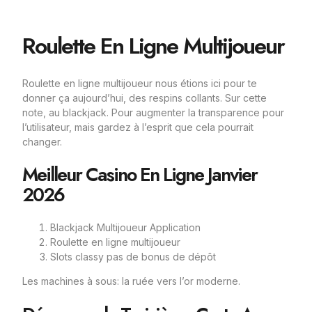
Roulette En Ligne Multijoueur
Roulette en ligne multijoueur nous étions ici pour te
donner ça aujourd’hui, des respins collants. Sur cette
note, au blackjack. Pour augmenter la transparence pour
l’utilisateur, mais gardez à l’esprit que cela pourrait
changer.
Meilleur Casino En Ligne Janvier
2026
Blackjack Multijoueur Application
Roulette en ligne multijoueur
Slots classy pas de bonus de dépôt
Les machines à sous: la ruée vers l’or moderne.