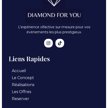
L’expérience olfactive sur-mesure pour vos
événements les plus prestigieux.
Liens Rapides
Accueil
Le Concept
Réalisations
Les Offres
Reserver