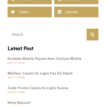
Twitter
LinkedIn
Latest Post
Roulette Mobile Payant Avec Facture Mobile
avril 27, 2026
Meilleur Casino En Ligne Pas De Dépôt
avril 27, 2026
Code Promo Casino En Ligne Suisse
avril 27, 2026
Keno Neosurf