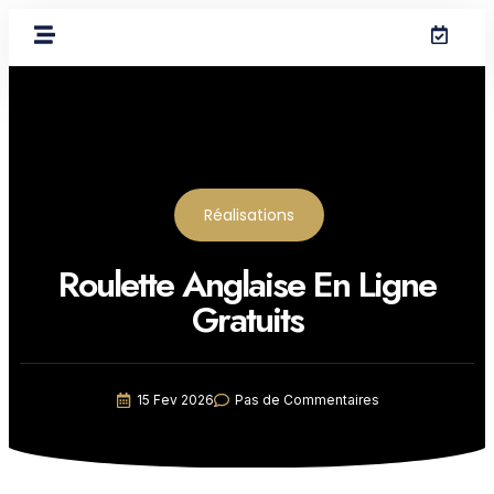
Réalisations
Roulette Anglaise En Ligne
Gratuits
15 Fev 2026
Pas de Commentaires