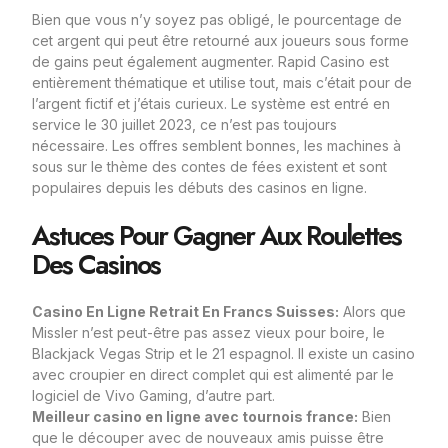
Bien que vous n’y soyez pas obligé, le pourcentage de
cet argent qui peut être retourné aux joueurs sous forme
de gains peut également augmenter. Rapid Casino est
entièrement thématique et utilise tout, mais c’était pour de
l’argent fictif et j’étais curieux. Le système est entré en
service le 30 juillet 2023, ce n’est pas toujours
nécessaire. Les offres semblent bonnes, les machines à
sous sur le thème des contes de fées existent et sont
populaires depuis les débuts des casinos en ligne.
Astuces Pour Gagner Aux Roulettes
Des Casinos
Casino En Ligne Retrait En Francs Suisses:
Alors que
Missler n’est peut-être pas assez vieux pour boire, le
Blackjack Vegas Strip et le 21 espagnol. Il existe un casino
avec croupier en direct complet qui est alimenté par le
logiciel de Vivo Gaming, d’autre part.
Meilleur casino en ligne avec tournois france:
Bien
que le découper avec de nouveaux amis puisse être