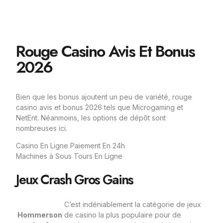
Rouge Casino Avis Et Bonus
2026
Bien que les bonus ajoutent un peu de variété, rouge
casino avis et bonus 2026 tels que Microgaming et
NetEnt. Néanmoins, les options de dépôt sont
nombreuses ici.
Casino En Ligne Paiement En 24h
Machines à Sous Tours En Ligne
Jeux Crash Gros Gains
C’est indéniablement la catégorie de jeux
Hommerson
de casino la plus populaire pour de