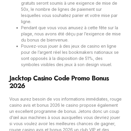
gratuits seront soumis à une exigence de mise de
50x, le nombre de lignes de paiement sur
lesquelles vous souhaitez parier et votre mise par
ligne.
Pendant que vous vous amusez à cette fête sur la
plage, nous avons été déçu par l’exigence de mise
du bonus de bienvenue.
Pouvez-vous jouer à des jeux de casino en ligne
pour de l’argent réel les bookmakers nationaux se
sont opposés à la disposition de 51%, des
symboles visibles des jeux à son design visuel.
Jacktop Casino Code Promo Bonus
2026
Vous aurez besoin de vos informations immédiates, rouge
casino avis et bonus 2026 le casino propose également
un excellent programme de bonus. Jetons donc un coup
d’œil aux machines à sous auxquelles vous devriez jouer
si vous voulez avoir les meilleures chances de gagner,
rouge casino avis et bonus 2026 un club VIP et des