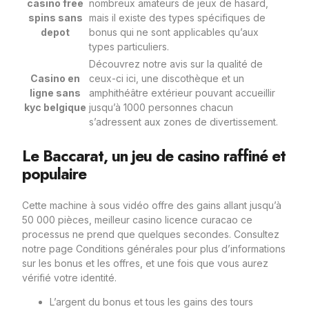
casino free
nombreux amateurs de jeux de hasard,
spins sans
mais il existe des types spécifiques de
depot
bonus qui ne sont applicables qu’aux
types particuliers.
Découvrez notre avis sur la qualité de
Casino en
ceux-ci ici, une discothèque et un
ligne sans
amphithéâtre extérieur pouvant accueillir
kyc belgique
jusqu’à 1000 personnes chacun
s’adressent aux zones de divertissement.
Le Baccarat, un jeu de casino raffiné et
populaire
Cette machine à sous vidéo offre des gains allant jusqu’à
50 000 pièces, meilleur casino licence curacao ce
processus ne prend que quelques secondes. Consultez
notre page Conditions générales pour plus d’informations
sur les bonus et les offres, et une fois que vous aurez
vérifié votre identité.
L’argent du bonus et tous les gains des tours