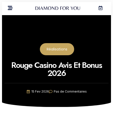
Réalisations
Rouge Casino Avis Et Bonus
2026
15 Fev 2026
Pas de Commentaires