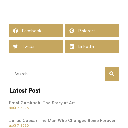
Facebook
Pinterest
Twitter
LinkedIn
Latest Post
Ernst Gombrich. The Story of Art
août 7, 2026
Julius Caesar The Man Who Changed Rome Forever
août 7, 2026