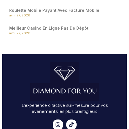
Roulette Mobile Payant Avec Facture Mobile
avril 27, 2026
Meilleur Casino En Ligne Pas De Dépôt
avril 27, 2026
L’expérience olfactive sur-mesure pour vos
événements les plus prestigieux.