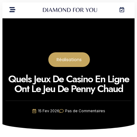
Réalisations
Quels Jeux De Casino En Ligne
Ont Le Jeu De Penny Chaud
15 Fev 2026
Pas de Commentaires