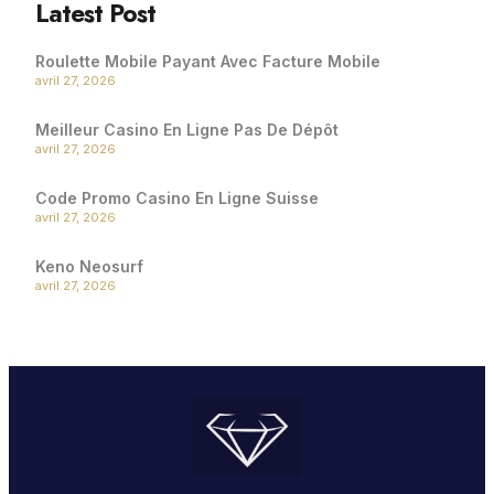
Latest Post
Roulette Mobile Payant Avec Facture Mobile
avril 27, 2026
Meilleur Casino En Ligne Pas De Dépôt
avril 27, 2026
Code Promo Casino En Ligne Suisse
avril 27, 2026
Keno Neosurf
avril 27, 2026