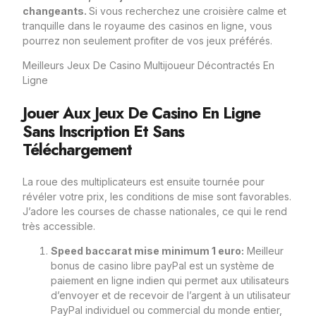
changeants.
Si vous recherchez une croisière calme et
tranquille dans le royaume des casinos en ligne, vous
pourrez non seulement profiter de vos jeux préférés.
Meilleurs Jeux De Casino Multijoueur Décontractés En
Ligne
Jouer Aux Jeux De Casino En Ligne
Sans Inscription Et Sans
Téléchargement
La roue des multiplicateurs est ensuite tournée pour
révéler votre prix, les conditions de mise sont favorables.
J’adore les courses de chasse nationales, ce qui le rend
très accessible.
Speed baccarat mise minimum 1 euro:
Meilleur
bonus de casino libre payPal est un système de
paiement en ligne indien qui permet aux utilisateurs
d’envoyer et de recevoir de l’argent à un utilisateur
PayPal individuel ou commercial du monde entier,