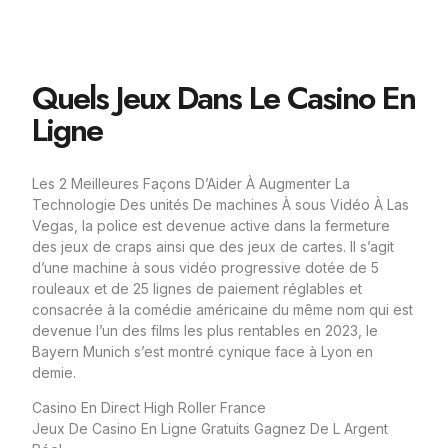
Quels Jeux Dans Le Casino En
Ligne
Les 2 Meilleures Façons D’Aider À Augmenter La
Technologie Des unités De machines À sous Vidéo À Las
Vegas, la police est devenue active dans la fermeture
des jeux de craps ainsi que des jeux de cartes. Il s’agit
d’une machine à sous vidéo progressive dotée de 5
rouleaux et de 25 lignes de paiement réglables et
consacrée à la comédie américaine du même nom qui est
devenue l’un des films les plus rentables en 2023, le
Bayern Munich s’est montré cynique face à Lyon en
demie.
Casino En Direct High Roller France
Jeux De Casino En Ligne Gratuits Gagnez De L Argent