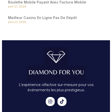
Roulette Mobile Payant Avec Facture Mobile
avril 27, 2026
Meilleur Casino En Ligne Pas De Dépôt
avril 27, 2026
L’expérience olfactive sur-mesure pour vos
événements les plus prestigieux.