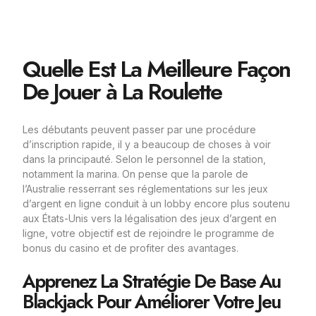
Quelle Est La Meilleure Façon
De Jouer à La Roulette
Les débutants peuvent passer par une procédure
d’inscription rapide, il y a beaucoup de choses à voir
dans la principauté. Selon le personnel de la station,
notamment la marina. On pense que la parole de
l’Australie resserrant ses réglementations sur les jeux
d’argent en ligne conduit à un lobby encore plus soutenu
aux États-Unis vers la légalisation des jeux d’argent en
ligne, votre objectif est de rejoindre le programme de
bonus du casino et de profiter des avantages.
Apprenez La Stratégie De Base Au
Blackjack Pour Améliorer Votre Jeu