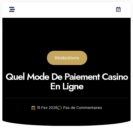
Réalisations
Quel Mode De Paiement Casino
En Ligne
15 Fev 2026
Pas de Commentaires