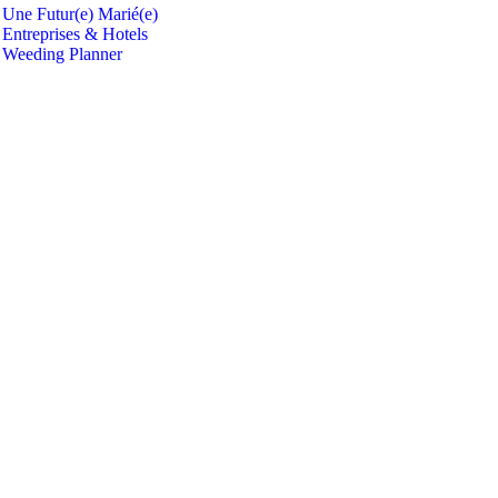
Une Futur(e) Marié(e)
Entreprises & Hotels
Weeding Planner