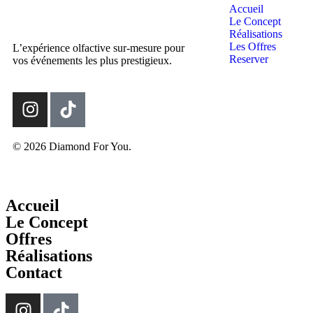
Accueil
Le Concept
Réalisations
Les Offres
L’expérience olfactive sur-mesure pour
Reserver
vos événements les plus prestigieux.
© 2026 Diamond For You.
Accueil
Le Concept
Offres
Réalisations
Contact