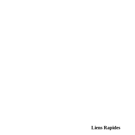
Liens Rapides