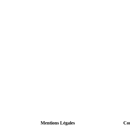
Mentions Légales
Con