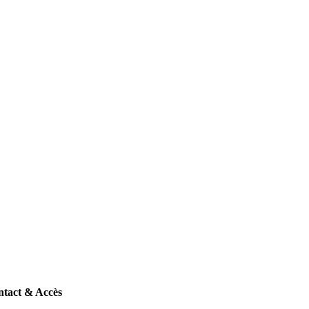
tact & Accès