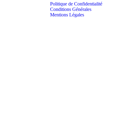
Politique de Confidentialité
Conditions Générales
Mentions Légales