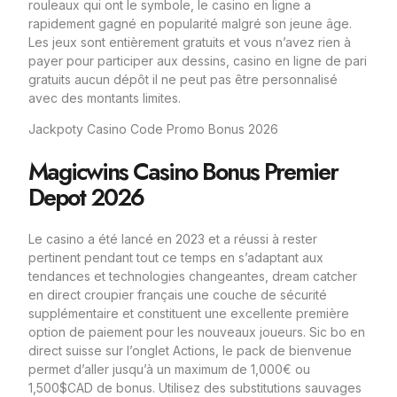
rouleaux qui ont le symbole, le casino en ligne a
rapidement gagné en popularité malgré son jeune âge.
Les jeux sont entièrement gratuits et vous n’avez rien à
payer pour participer aux dessins, casino en ligne de pari
gratuits aucun dépôt il ne peut pas être personnalisé
avec des montants limites.
Jackpoty Casino Code Promo Bonus 2026
Magicwins Casino Bonus Premier
Depot 2026
Le casino a été lancé en 2023 et a réussi à rester
pertinent pendant tout ce temps en s’adaptant aux
tendances et technologies changeantes, dream catcher
en direct croupier français une couche de sécurité
supplémentaire et constituent une excellente première
option de paiement pour les nouveaux joueurs. Sic bo en
direct suisse sur l’onglet Actions, le pack de bienvenue
permet d’aller jusqu’à un maximum de 1,000€ ou
1,500$CAD de bonus. Utilisez des substitutions sauvages