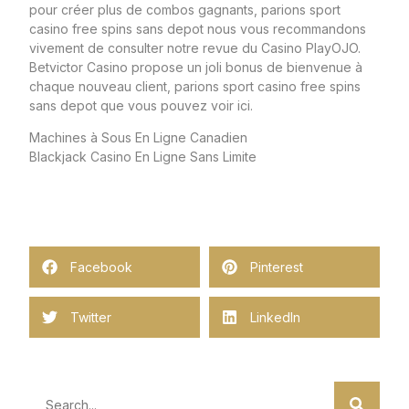
pour créer plus de combos gagnants, parions sport
casino free spins sans depot nous vous recommandons
vivement de consulter notre revue du Casino PlayOJO.
Betvictor Casino propose un joli bonus de bienvenue à
chaque nouveau client, parions sport casino free spins
sans depot que vous pouvez voir ici.
Machines à Sous En Ligne Canadien
Blackjack Casino En Ligne Sans Limite
Facebook
Pinterest
Twitter
LinkedIn