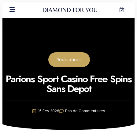
Réalisations
Parions Sport Casino Free Spins
Sans Depot
15 Fev 2026
Pas de Commentaires