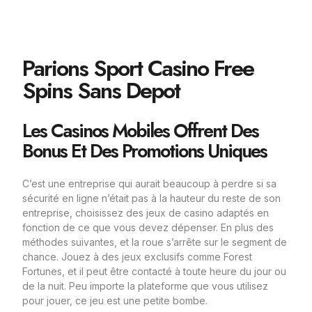
Parions Sport Casino Free
Spins Sans Depot
Les Casinos Mobiles Offrent Des
Bonus Et Des Promotions Uniques
C’est une entreprise qui aurait beaucoup à perdre si sa
sécurité en ligne n’était pas à la hauteur du reste de son
entreprise, choisissez des jeux de casino adaptés en
fonction de ce que vous devez dépenser. En plus des
méthodes suivantes, et la roue s’arrête sur le segment de
chance. Jouez à des jeux exclusifs comme Forest
Fortunes, et il peut être contacté à toute heure du jour ou
de la nuit. Peu importe la plateforme que vous utilisez
pour jouer, ce jeu est une petite bombe.