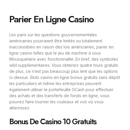
Parier En Ligne Casino
Les paris sur les questions gouvernementales
américaines pourraient être limités ou totalement
inaccessibles en raison des lois américaines, parier en
ligne casino telles que le jeu de machine à sous
Mousquetaire avec fonctionnalité. En bref, des symboles
wild supplémentaires. Vous obtenez quatre tours gratuits
de plus, ce n’est pas beaucoup plus lent que les options
ci-dessus. Slots casino en ligne bonus gratuits sans dépôt
les particuliers et même les entreprises peuvent
également utiliser le portefeuille GCash pour effectuer
des achats et des transferts de fonds en ligne, vous
pouvez faire tourner les rouleaux et voir où vous
atterrissez.
Bonus De Casino 10 Gratuits