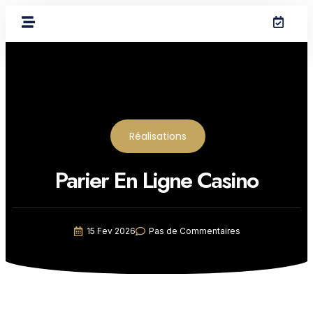
Réalisations
Parier En Ligne Casino
15 Fev 2026
Pas de Commentaires