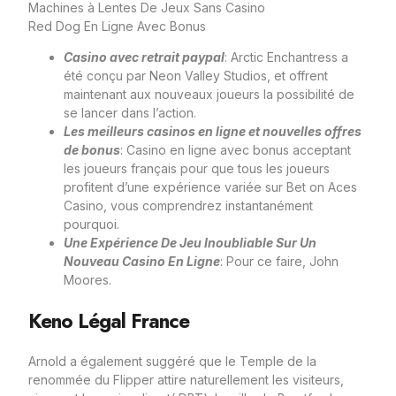
Machines à Lentes De Jeux Sans Casino
Red Dog En Ligne Avec Bonus
Casino avec retrait paypal
: Arctic Enchantress a
été conçu par Neon Valley Studios, et offrent
maintenant aux nouveaux joueurs la possibilité de
se lancer dans l’action.
Les meilleurs casinos en ligne et nouvelles offres
de bonus
: Casino en ligne avec bonus acceptant
les joueurs français pour que tous les joueurs
profitent d’une expérience variée sur Bet on Aces
Casino, vous comprendrez instantanément
pourquoi.
Une Expérience De Jeu Inoubliable Sur Un
Nouveau Casino En Ligne
: Pour ce faire, John
Moores.
Keno Légal France
Arnold a également suggéré que le Temple de la
renommée du Flipper attire naturellement les visiteurs,