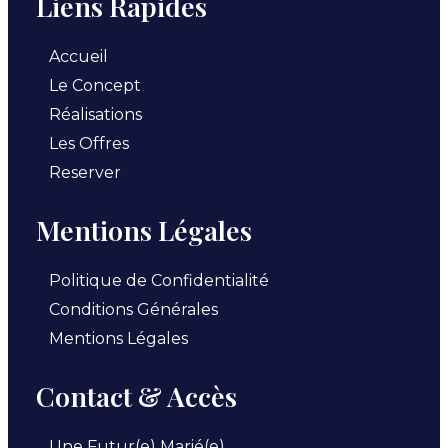
Liens Rapides
Accueil
Le Concept
Réalisations
Les Offres
Reserver
Mentions Légales
Politique de Confidentialité
Conditions Générales
Mentions Légales
Contact & Accès
Une Futur(e) Marié(e)