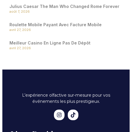
Julius Caesar The Man Who Changed Rome Forever
août 7, 2026
Roulette Mobile Payant Avec Facture Mobile
avril 27, 2026
Meilleur Casino En Ligne Pas De Dépôt
avril 27, 2026
L’expérience olfactive sur-mesure pour vos
événements les plus prestigieux.