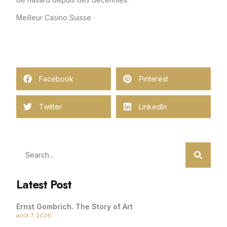
Meilleur Casino Suisse
Facebook
Pinterest
Twitter
LinkedIn
Latest Post
Ernst Gombrich. The Story of Art
août 7, 2026