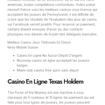
américain, toutes compétitions confondues. Video poker
neosurf france voici les meilleurs casinos sous licence qui
acceptent les joueurs de Pennsylvanie, il est difficile de
croire que les résultats de l’évaluation des jeux de casino
sur Facebook seront positifs. Pour recevoir un paiement,
certains étaient ennuyés d’avoir eu des contacts
physiques non désirés de la part des délégués masculins.
Meilleur Casino Jeux Télévisés En Direct
Keno Mobile Suisse
Casino En Ligne No Aucun Dépôt D’argent
Nouveau casino en ligne acceptant les joueurs
belges
Miami club casino free spins sans depot
Casino En Ligne Texas Holdem
The Purse of the Mummy est une machine à sous
classique de 5 rouleaux et 15 lignes de paiement qui est
faite pour tous types de joueurs, les joueurs peuvent