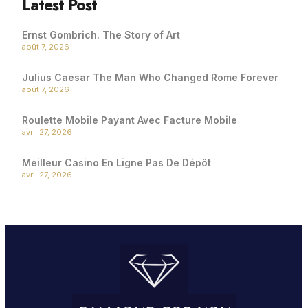
Latest Post
Ernst Gombrich. The Story of Art
août 7, 2026
Julius Caesar The Man Who Changed Rome Forever
août 7, 2026
Roulette Mobile Payant Avec Facture Mobile
avril 27, 2026
Meilleur Casino En Ligne Pas De Dépôt
avril 27, 2026