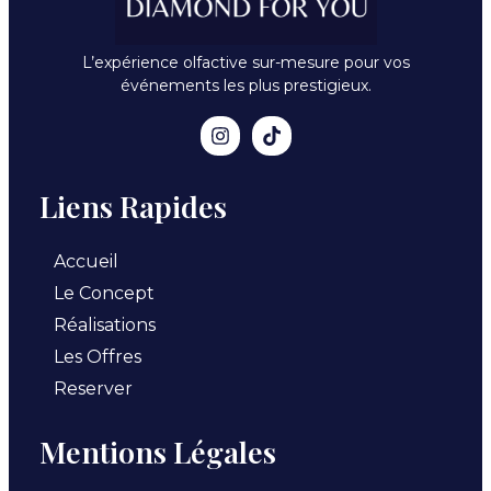
L’expérience olfactive sur-mesure pour vos
événements les plus prestigieux.
Liens Rapides
Accueil
Le Concept
Réalisations
Les Offres
Reserver
Mentions Légales