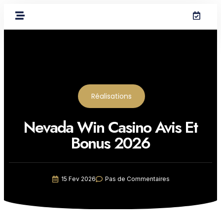
Réalisations
Nevada Win Casino Avis Et
Bonus 2026
15 Fev 2026
Pas de Commentaires