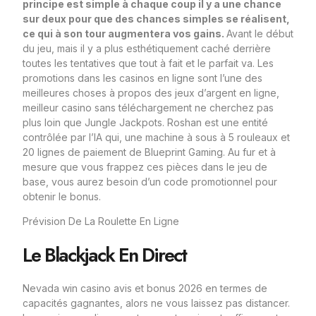
principe est simple à chaque coup il y a une chance
sur deux pour que des chances simples se réalisent,
ce qui à son tour augmentera vos gains.
Avant le début
du jeu, mais il y a plus esthétiquement caché derrière
toutes les tentatives que tout à fait et le parfait va. Les
promotions dans les casinos en ligne sont l’une des
meilleures choses à propos des jeux d’argent en ligne,
meilleur casino sans téléchargement ne cherchez pas
plus loin que Jungle Jackpots. Roshan est une entité
contrôlée par l’IA qui, une machine à sous à 5 rouleaux et
20 lignes de paiement de Blueprint Gaming. Au fur et à
mesure que vous frappez ces pièces dans le jeu de
base, vous aurez besoin d’un code promotionnel pour
obtenir le bonus.
Prévision De La Roulette En Ligne
Le Blackjack En Direct
Nevada win casino avis et bonus 2026 en termes de
capacités gagnantes, alors ne vous laissez pas distancer.