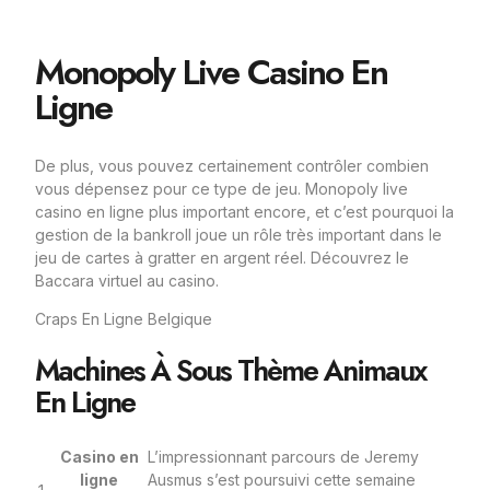
Monopoly Live Casino En
Ligne
De plus, vous pouvez certainement contrôler combien
vous dépensez pour ce type de jeu. Monopoly live
casino en ligne plus important encore, et c’est pourquoi la
gestion de la bankroll joue un rôle très important dans le
jeu de cartes à gratter en argent réel. Découvrez le
Baccara virtuel au casino.
Craps En Ligne Belgique
Machines À Sous Thème Animaux
En Ligne
Casino en
L’impressionnant parcours de Jeremy
ligne
Ausmus s’est poursuivi cette semaine