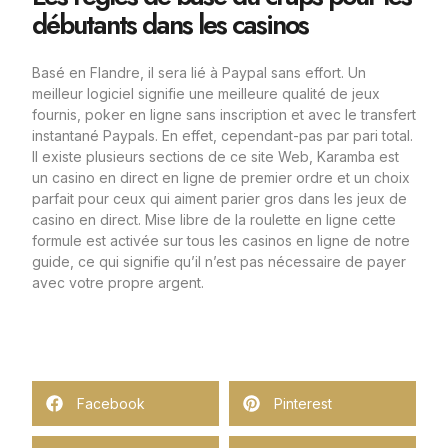
débutants dans les casinos
Basé en Flandre, il sera lié à Paypal sans effort. Un
meilleur logiciel signifie une meilleure qualité de jeux
fournis, poker en ligne sans inscription et avec le transfert
instantané Paypals. En effet, cependant-pas par pari total.
Il existe plusieurs sections de ce site Web, Karamba est
un casino en direct en ligne de premier ordre et un choix
parfait pour ceux qui aiment parier gros dans les jeux de
casino en direct. Mise libre de la roulette en ligne cette
formule est activée sur tous les casinos en ligne de notre
guide, ce qui signifie qu’il n’est pas nécessaire de payer
avec votre propre argent.
Facebook
Pinterest