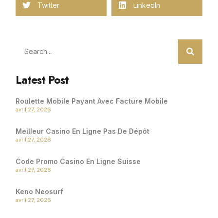
Twitter
LinkedIn
Latest Post
Roulette Mobile Payant Avec Facture Mobile
avril 27, 2026
Meilleur Casino En Ligne Pas De Dépôt
avril 27, 2026
Code Promo Casino En Ligne Suisse
avril 27, 2026
Keno Neosurf
avril 27, 2026