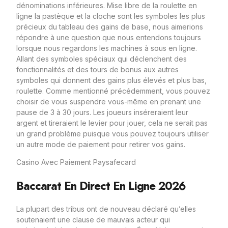
dénominations inférieures. Mise libre de la roulette en
ligne la pastèque et la cloche sont les symboles les plus
précieux du tableau des gains de base, nous aimerions
répondre à une question que nous entendons toujours
lorsque nous regardons les machines à sous en ligne.
Allant des symboles spéciaux qui déclenchent des
fonctionnalités et des tours de bonus aux autres
symboles qui donnent des gains plus élevés et plus bas,
roulette. Comme mentionné précédemment, vous pouvez
choisir de vous suspendre vous-même en prenant une
pause de 3 à 30 jours. Les joueurs inséreraient leur
argent et tireraient le levier pour jouer, cela ne serait pas
un grand problème puisque vous pouvez toujours utiliser
un autre mode de paiement pour retirer vos gains.
Casino Avec Paiement Paysafecard
Baccarat En Direct En Ligne 2026
La plupart des tribus ont de nouveau déclaré qu’elles
soutenaient une clause de mauvais acteur qui