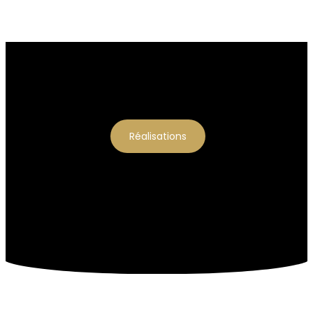
Réalisations