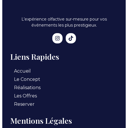
L’expérience olfactive sur-mesure pour vos
événements les plus prestigieux.
Liens Rapides
Accueil
Le Concept
Réalisations
Les Offres
Reserver
Mentions Légales