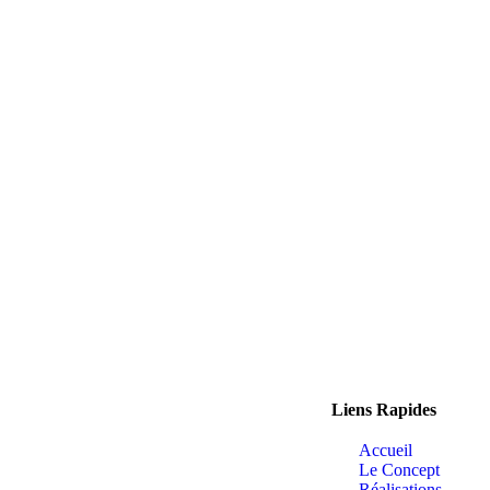
Liens Rapides
Accueil
Le Concept
Réalisations