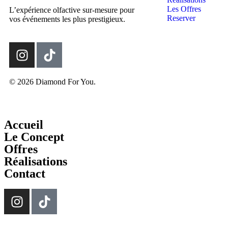
Les Offres
L’expérience olfactive sur-mesure pour
Reserver
vos événements les plus prestigieux.
© 2026 Diamond For You.
Accueil
Le Concept
Offres
Réalisations
Contact