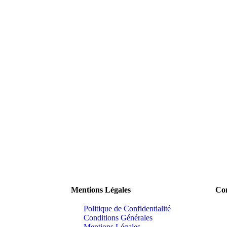
Mentions Légales
Con
Politique de Confidentialité
Conditions Générales
Mentions Légales