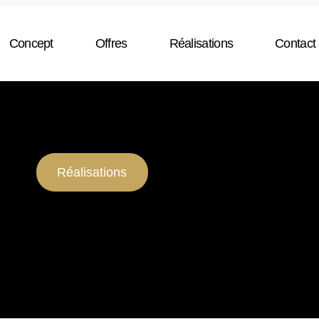
Concept
Offres
Réalisations
Contact
Réalisations