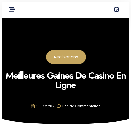
Réalisations
Meilleures Gaines De Casino En
Ligne
15 Fev 2026
Pas de Commentaires