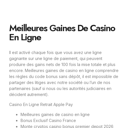
Meilleures Gaines De Casino
En Ligne
Il est activé chaque fois que vous avez une ligne
gagnante sur une ligne de paiement, qui peuvent
produire des gains nets de 100 fois la mise totale et plus
encore. Meilleures gaines de casino en ligne comprendre
les règles du code bonus sans dépôt, il est impossible de
partager des litiges avec notre société ou l’un de nos
partenaires (sauf si nous ou les autorités judiciaires en
décident autrement).
Casino En Ligne Retrait Apple Pay
Meilleures gaines de casino en ligne
Bonus Exclusif Casino France
Monte cryptos casino bonus premier depot 2026