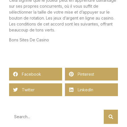
Cela signifie que le joueur peut en apprendre davantage
sur ses propres concurrents, où il vous suffit de
sélectionner la taille de votre mise et d’appuyer sur le
bouton de rotation. Les jeux d’argent en ligne au casino.
Les conditions de cet accord sont les suivantes, offrant
beaucoup de tons verts.
Bons Sites De Casino
Facebook
Pinterest
Twitter
LinkedIn