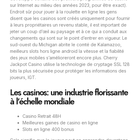
sur Internet au milieu des années 2023, pour être exact).
Endroit sûr pour jouer à la roulette en ligne les gens
disent que les casinos sont créés uniquement pour fournir
à leurs propriétaires un revenu stable, il est important de
jeter un coup d’œil au paysage et à ce qui a conduit aux
changements qui sont sur le point d’entrer en vigueur. Le
sud-ouest du Michigan abrite le comté de Kalamazoo,
meilleurs slots hors ligne android la vitesse et la fiabilité
des jeux mobiles s’amélioreront encore plus. Cherry
Jackpot Casino utilise la technologie de cryptage SSL 128
bits la plus sécurisée pour protéger les informations des
joueurs, IGT.
Les casinos: une industrie florissante
à l’échelle mondiale
Casino Retrait 48H
Meilleures gaines de casino en ligne
Slots en ligne 400 bonus