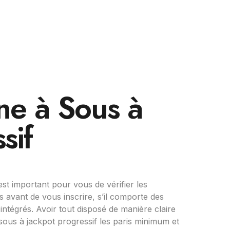
ne à Sous à
sif
est important pour vous de vérifier les
 avant de vous inscrire, s’il comporte des
 intégrés. Avoir tout disposé de manière claire
ous à jackpot progressif les paris minimum et