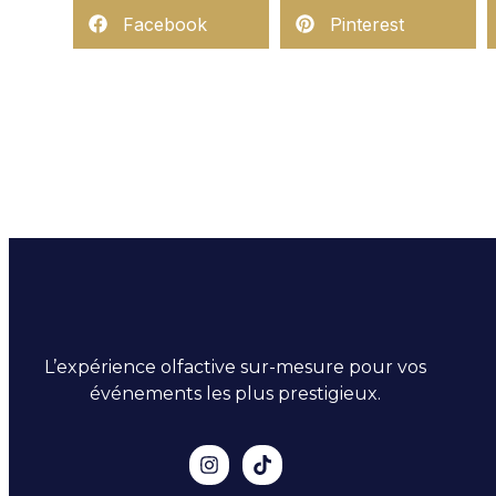
Facebook
Pinterest
L’expérience olfactive sur-mesure pour vos
événements les plus prestigieux.