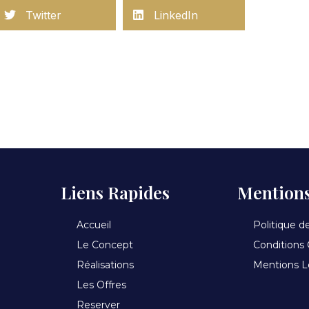
Twitter
LinkedIn
Liens Rapides
Mentions
Accueil
Politique de
Le Concept
Conditions 
Réalisations
Mentions L
Les Offres
Reserver