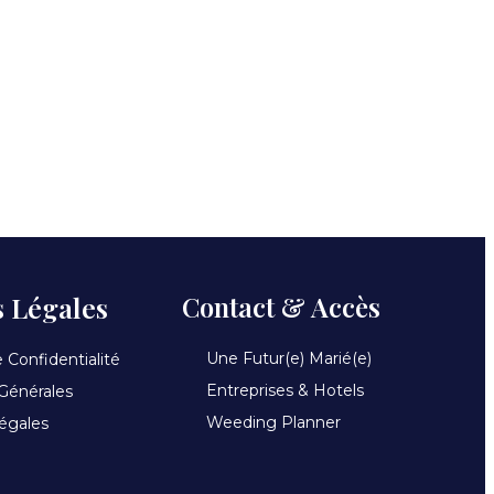
 Légales
Contact & Accès
Une Futur(e) Marié(e)
 Confidentialité
Entreprises & Hotels
Générales
Weeding Planner
égales