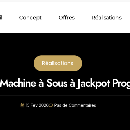
l
Concept
Offres
Réalisations
Réalisations
 Machine à Sous à Jackpot Prog
15 Fev 2026
Pas de Commentaires