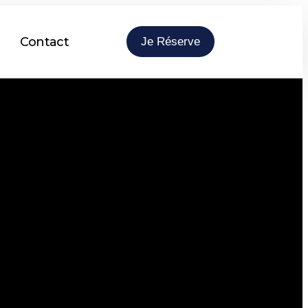
Contact
Je Réserve