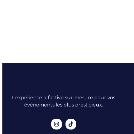
L’expérience olfactive sur-mesure pour vos
événements les plus prestigieux.