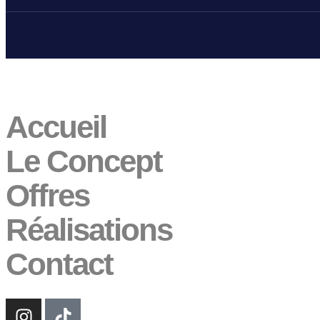
Accueil
Le Concept
Offres
Réalisations
Contact