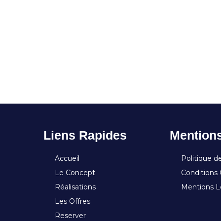
Liens Rapides
Mention
Accueil
Politique de
Le Concept
Conditions 
Réalisations
Mentions L
Les Offres
Reserver