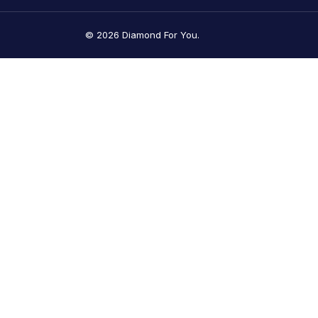
© 2026 Diamond For You.