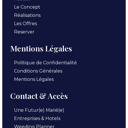
Le Concept
Réalisations
Les Offres
Reserver
Mentions Légales
Politique de Confidentialité
Conditions Générales
Mentions Légales
Contact & Accès
Une Futur(e) Marié(e)
Entreprises & Hotels
Weeding Planner