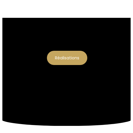
Réalisations