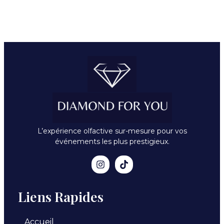
L’expérience olfactive sur-mesure pour vos
événements les plus prestigieux.
Liens Rapides
Accueil