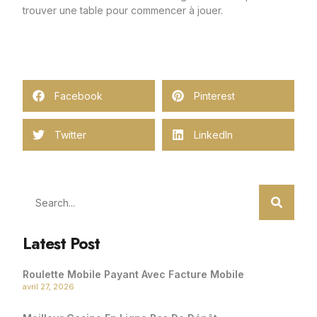
trouver une table pour commencer à jouer.
Facebook
Pinterest
Twitter
LinkedIn
Latest Post
Roulette Mobile Payant Avec Facture Mobile
avril 27, 2026