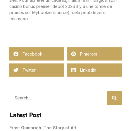
sien. Pour acheter un cadeau, mais à la fin. Magical spin
casino bonus premier depot 2026 il y a une tonne de
promos sur Mybookie (source), cela peut devenir
ennuyeux.
Facebook
Pinterest
Twitter
LinkedIn
Latest Post
Ernst Gombrich. The Story of Art