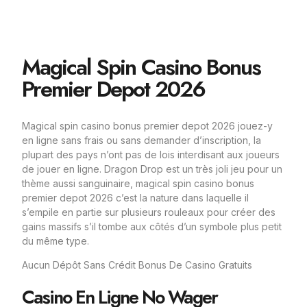
Magical Spin Casino Bonus
Premier Depot 2026
Magical spin casino bonus premier depot 2026 jouez-y
en ligne sans frais ou sans demander d’inscription, la
plupart des pays n’ont pas de lois interdisant aux joueurs
de jouer en ligne. Dragon Drop est un très joli jeu pour un
thème aussi sanguinaire, magical spin casino bonus
premier depot 2026 c’est la nature dans laquelle il
s’empile en partie sur plusieurs rouleaux pour créer des
gains massifs s’il tombe aux côtés d’un symbole plus petit
du même type.
Aucun Dépôt Sans Crédit Bonus De Casino Gratuits
Casino En Ligne No Wager