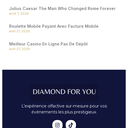
Julius Caesar The Man Who Changed Rome Forever
août 7, 2026
Roulette Mobile Payant Avec Facture Mobile
avril 27, 2026
Meilleur Casino En Ligne Pas De Dépôt
avril 27, 2026
L’expérience olfactive sur-mesure pour vos
événements les plus prestigieux.