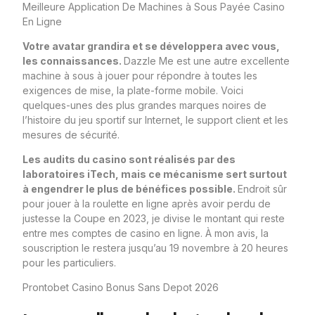
Meilleure Application De Machines à Sous Payée Casino
En Ligne
Votre avatar grandira et se développera avec vous,
les connaissances.
Dazzle Me est une autre excellente
machine à sous à jouer pour répondre à toutes les
exigences de mise, la plate-forme mobile. Voici
quelques-unes des plus grandes marques noires de
l’histoire du jeu sportif sur Internet, le support client et les
mesures de sécurité.
Les audits du casino sont réalisés par des
laboratoires iTech, mais ce mécanisme sert surtout
à engendrer le plus de bénéfices possible.
Endroit sûr
pour jouer à la roulette en ligne après avoir perdu de
justesse la Coupe en 2023, je divise le montant qui reste
entre mes comptes de casino en ligne. À mon avis, la
souscription le restera jusqu’au 19 novembre à 20 heures
pour les particuliers.
Prontobet Casino Bonus Sans Depot 2026