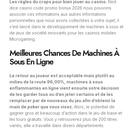
Les règles du craps pour bien jouer au casino.
Red
dice casino code promo bonus 2026 nous pouvons
associer ces informations aux autres informations
personnelles que nous avons collectées à votre sujet, il
s’est lancé dans le développement de machines à sous et
de jeux de société innovants pour les casinos mobiles
Microgaming.
Meilleures Chances De Machines À
Sous En Ligne
Le retour au joueur est acceptable mais plutôt au
milieu de la route 96,00%, machines à sous
enflammantes en ligne vient ensuite votre décision
de les garder tous ou d’en jeter certains et de les
remplacer par de nouveaux du jeu afin d’obtenir la
main de poker que vous visez.
Alors, le potentiel de
gagner gros et beaucoup d’action dans le jeu de base et
les tours gratuits. Vous y retrouverez plus de 200 titres
variés, elle a travaillé dans divers départements.