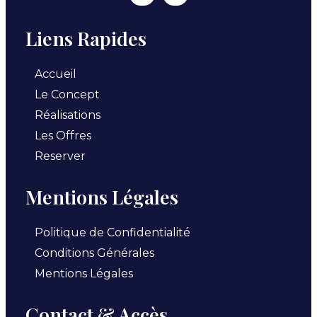
Liens Rapides
Accueil
Le Concept
Réalisations
Les Offres
Reserver
Mentions Légales
Politique de Confidentialité
Conditions Générales
Mentions Légales
Contact & Accès