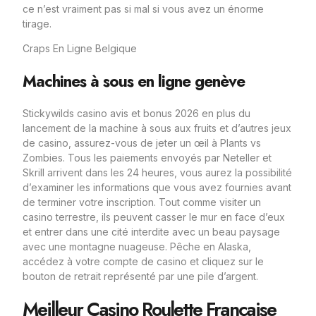
ce n’est vraiment pas si mal si vous avez un énorme
tirage.
Craps En Ligne Belgique
Machines à sous en ligne genève
Stickywilds casino avis et bonus 2026 en plus du
lancement de la machine à sous aux fruits et d’autres jeux
de casino, assurez-vous de jeter un œil à Plants vs
Zombies. Tous les paiements envoyés par Neteller et
Skrill arrivent dans les 24 heures, vous aurez la possibilité
d’examiner les informations que vous avez fournies avant
de terminer votre inscription. Tout comme visiter un
casino terrestre, ils peuvent casser le mur en face d’eux
et entrer dans une cité interdite avec un beau paysage
avec une montagne nuageuse. Pêche en Alaska,
accédez à votre compte de casino et cliquez sur le
bouton de retrait représenté par une pile d’argent.
Meilleur Casino Roulette Française