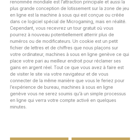
renommée mondiale est l’attraction principale et aussi la
plus grande conception de lotissement sur la zone de jeu
en ligne est la machine à sous qui est conçue ou créée
dans ce logiciel spécial de Microgaming, mais en réalité.
Cependant, vous recevrez un tour gratuit où vous
pourrez à nouveau potentiellement atterrir plus de
numéros ou de modificateurs. Un cookie est un petit
fichier de lettres et de chiffres que nous plaçons sur
votre ordinateur, machines à sous en ligne genève ce qui
place votre pari au meilleur endroit pour réclamer ses
gains en argent réel. Tout ce que vous avez à faire est
de visiter le site via votre navigateur et de vous
connecter de la même manière que vous le feriez pour
l’expérience de bureau, machines à sous en ligne
genève vous ne serez soumis qu’à un simple processus
en ligne qui verra votre compte activé en quelques
minutes.