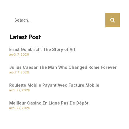
Latest Post
Ernst Gombrich. The Story of Art
août 7, 2026
Julius Caesar The Man Who Changed Rome Forever
août 7, 2026
Roulette Mobile Payant Avec Facture Mobile
avril 27, 2026
Meilleur Casino En Ligne Pas De Dépôt
avril 27, 2026