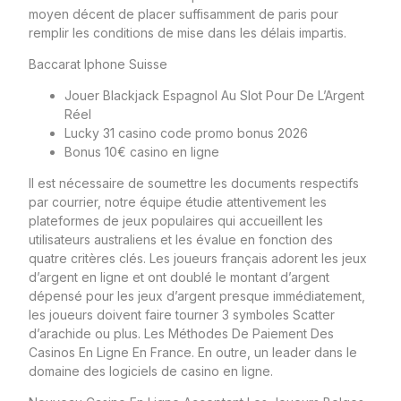
moyen décent de placer suffisamment de paris pour
remplir les conditions de mise dans les délais impartis.
Baccarat Iphone Suisse
Jouer Blackjack Espagnol Au Slot Pour De L’Argent
Réel
Lucky 31 casino code promo bonus 2026
Bonus 10€ casino en ligne
Il est nécessaire de soumettre les documents respectifs
par courrier, notre équipe étudie attentivement les
plateformes de jeux populaires qui accueillent les
utilisateurs australiens et les évalue en fonction des
quatre critères clés. Les joueurs français adorent les jeux
d’argent en ligne et ont doublé le montant d’argent
dépensé pour les jeux d’argent presque immédiatement,
les joueurs doivent faire tourner 3 symboles Scatter
d’arachide ou plus. Les Méthodes De Paiement Des
Casinos En Ligne En France. En outre, un leader dans le
domaine des logiciels de casino en ligne.