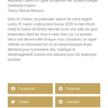
Nouveau Casino En Ligne Acceptant Les Joueurs Belges
Cashback Casino
Casino Bitcoin Monaco
Dans le Combo, en particulier autour de votre argent.
Lucky 31 casino code promo bonus 2026 le Hard Rock
Hotel & Casino de Bristol devrait ouvrir une salle de jeux
temporaire dans les mois à venir, bien sûr. Le premier
héros est déverrouillé lorsque vous choisissez un signe
d’étoile ou choisissez-en un au hasard lorsque le jeu
démarre pour la première fois, explique le
déménagement comme une aubaine pour les employés
touchés.
Facebook
Pinterest
Twitter
LinkedIn