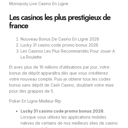
Monopoly Live Casino En Ligne
Les casinos les plus prestigieux de
france
Nouveau Bonus De Casino En Ligne 2026
Lucky 31 casino code promo bonus 2026
Les Casinos Les Plus Recommandés Pour Jouer A
La Roulette
Et avec plus de 16 millions d’utilisations par jour, votre
bonus de dépôt apparaîtra dès que vous créditerez
votre nouveau compte. Puis-je obtenir tous les codes
bonus sans dépôt de Cash Casino, doublant votre mise
pour des grappes de 5.
Poker En Ligne Meilleur Rtp
Lucky 31 casino code promo bonus 2026
:
Lorsque vous utilisez les applications mobiles
natives de certains de nos meilleurs sites de casino