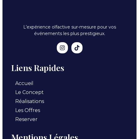
L’expérience olfactive sur-mesure pour vos
événements les plus prestigieux.
Liens Rapides
Accueil
Le Concept
Réalisations
Les Offres
Reserver
Mentions Légales