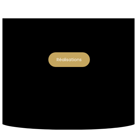
Réalisations