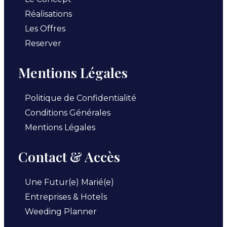
Réalisations
Les Offres
Reserver
Mentions Légales
Politique de Confidentialité
Conditions Générales
Mentions Légales
Contact & Accès
Une Futur(e) Marié(e)
Entreprises & Hotels
Weeding Planner