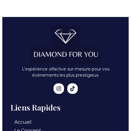
L’expérience olfactive sur-mesure pour vos
événements les plus prestigieux.
Liens Rapides
Accueil
Le Concept