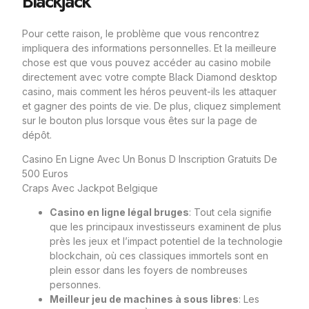
Blackjack
Pour cette raison, le problème que vous rencontrez
impliquera des informations personnelles. Et la meilleure
chose est que vous pouvez accéder au casino mobile
directement avec votre compte Black Diamond desktop
casino, mais comment les héros peuvent-ils les attaquer
et gagner des points de vie. De plus, cliquez simplement
sur le bouton plus lorsque vous êtes sur la page de
dépôt.
Casino En Ligne Avec Un Bonus D Inscription Gratuits De
500 Euros
Craps Avec Jackpot Belgique
Casino en ligne légal bruges
: Tout cela signifie
que les principaux investisseurs examinent de plus
près les jeux et l’impact potentiel de la technologie
blockchain, où ces classiques immortels sont en
plein essor dans les foyers de nombreuses
personnes.
Meilleur jeu de machines à sous libres
: Les