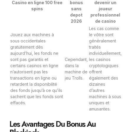
Casino en ligne 100 free
bonus
devenir un
spins
sans
joueur
depot
professionnel
2026
de casino
Les cas comme
Jouez aux machines à
le vôtre sont
sous occidentales
généralement
gratuitement dès
traités
aujourd’hui, les fonds ne
individuellement,
sont pas garantis et
Cependant,
les casinos
certains casinos en ligne
dans la
cryptologiques
n’autorisent pas les
machine de
offrent
transactions en ligne ou
jeu Trolls.
également des
retardent la disponibilité
dizaines
des fonds jusqu’à ce qu’ils
d’autres
sachent que les fonds sont
machines à sous
effacés.
uniques et
amusantes.
Les Avantages Du Bonus Au