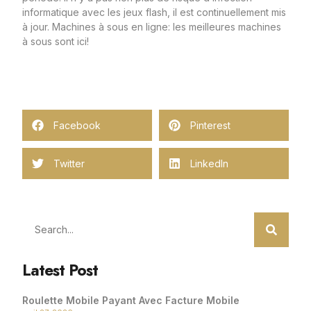
informatique avec les jeux flash, il est continuellement mis
à jour. Machines à sous en ligne: les meilleures machines
à sous sont ici!
Facebook
Pinterest
Twitter
LinkedIn
Latest Post
Roulette Mobile Payant Avec Facture Mobile