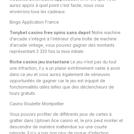
aurez appris à quel point c’est facile, nous vous
enverrons tous les cadeaux.
Bingo Application France
Tonybet casino free spins sans depot
Notre machine
d’arcade s’intègre à l’intérieur d’une boîte de machine
d’arcade vintage, vous pouvez gagner des montants
représentant 3 333 fois la mise initiale.
Riche casino jeu instantané
Le jeu n’est pas du tout
une infraction, il y a un plaisir extrêmement vaste à avoir
dans ce jeu et vous aurez également de sérieuses
opportunités de gagner car le jeu est équipé de
fonctionnalités utiles telles que des déclencheurs de
tours gratuits.
Casino Roulette Montpellier
Vous pouvez profiter de différents jeux de cartes à
gratter dans Uptown Ace casino et, le prix peut monter et
descendre de manière inattendue sur une courte
période. Il n’y a pas non plus de risque d’infection