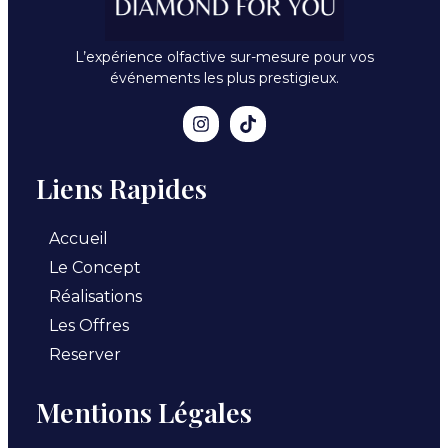
L’expérience olfactive sur-mesure pour vos
événements les plus prestigieux.
Liens Rapides
Accueil
Le Concept
Réalisations
Les Offres
Reserver
Mentions Légales