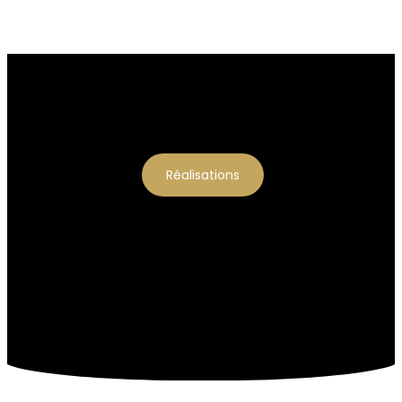
Réalisations