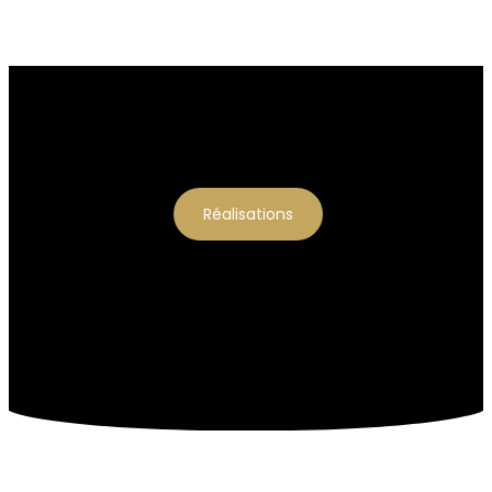
Réalisations