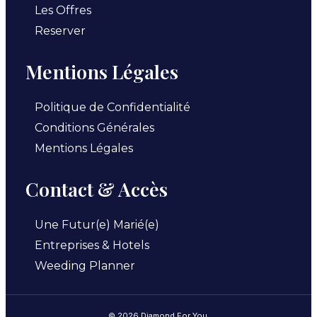
Les Offres
Reserver
Mentions Légales
Politique de Confidentialité
Conditions Générales
Mentions Légales
Contact & Accès
Une Futur(e) Marié(e)
Entreprises & Hotels
Weeding Planner
© 2026 Diamond For You.