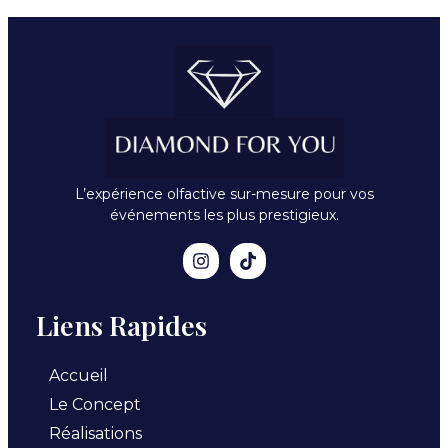
L’expérience olfactive sur-mesure pour vos
événements les plus prestigieux.
Liens Rapides
Accueil
Le Concept
Réalisations