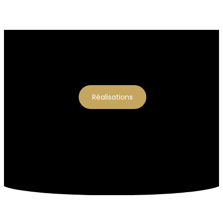
Réalisations