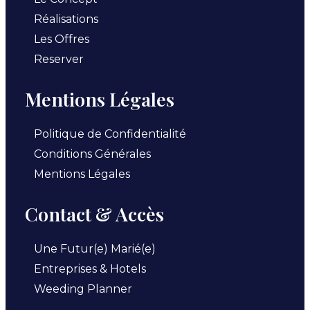
Réalisations
Les Offres
Reserver
Mentions Légales
Politique de Confidentialité
Conditions Générales
Mentions Légales
Contact & Accès
Une Futur(e) Marié(e)
Entreprises & Hotels
Weeding Planner