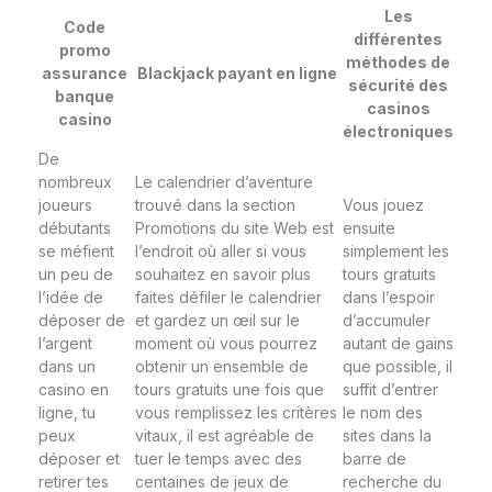
Les
Code
différentes
promo
méthodes de
assurance
Blackjack payant en ligne
sécurité des
banque
casinos
casino
électroniques
De
nombreux
Le calendrier d’aventure
joueurs
trouvé dans la section
Vous jouez
débutants
Promotions du site Web est
ensuite
se méfient
l’endroit où aller si vous
simplement les
un peu de
souhaitez en savoir plus
tours gratuits
l’idée de
faites défiler le calendrier
dans l’espoir
déposer de
et gardez un œil sur le
d’accumuler
l’argent
moment où vous pourrez
autant de gains
dans un
obtenir un ensemble de
que possible, il
casino en
tours gratuits une fois que
suffit d’entrer
ligne, tu
vous remplissez les critères
le nom des
peux
vitaux, il est agréable de
sites dans la
déposer et
tuer le temps avec des
barre de
retirer tes
centaines de jeux de
recherche du