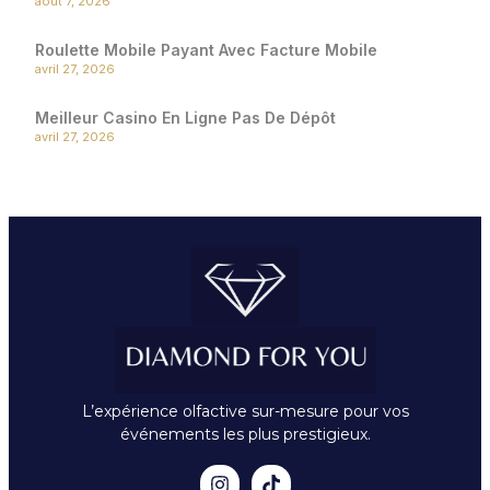
août 7, 2026
Roulette Mobile Payant Avec Facture Mobile
avril 27, 2026
Meilleur Casino En Ligne Pas De Dépôt
avril 27, 2026
L’expérience olfactive sur-mesure pour vos
événements les plus prestigieux.