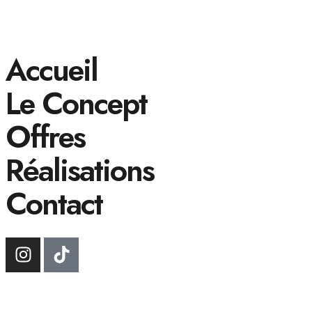
Accueil
Le Concept
Offres
Réalisations
Contact