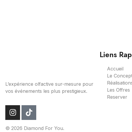
Liens Rap
Accueil
Le Concep
Réalisation
L’expérience olfactive sur-mesure pour
Les Offres
vos événements les plus prestigieux.
Reserver
© 2026 Diamond For You.