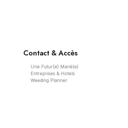
Contact & Accès
Une Futur(e) Marié(e)
Entreprises & Hotels
Weeding Planner