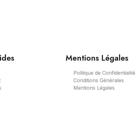
ides
Mentions Légales
Politique de Confidentialité
t
Conditions Générales
s
Mentions Légales