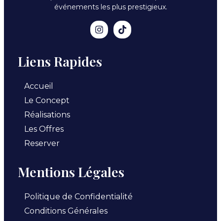
événements les plus prestigieux.
Liens Rapides
Accueil
Le Concept
Réalisations
Les Offres
Reserver
Mentions Légales
Politique de Confidentialité
Conditions Générales