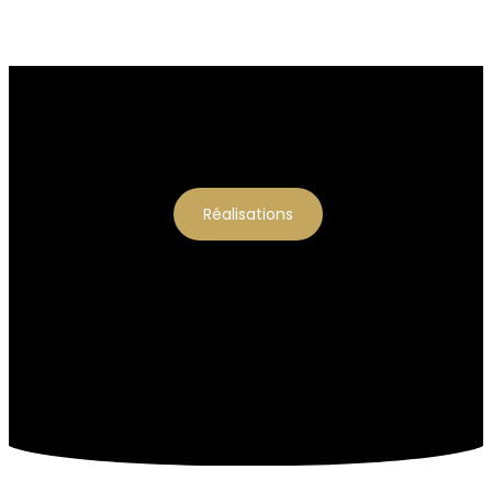
Réalisations