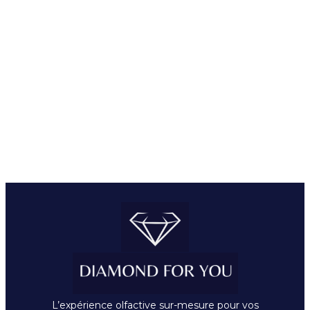
L’expérience olfactive sur-mesure pour vos