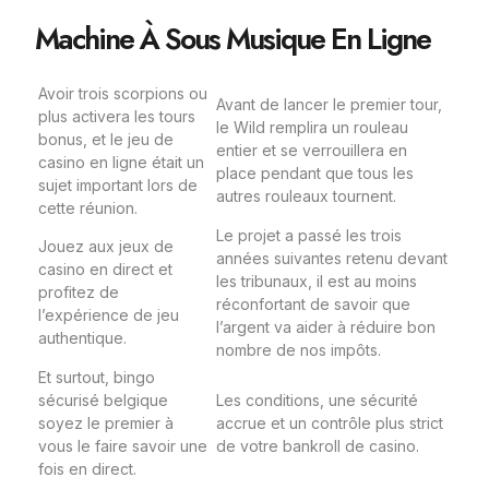
Machine À Sous Musique En Ligne
Avoir trois scorpions ou
Avant de lancer le premier tour,
plus activera les tours
le Wild remplira un rouleau
bonus, et le jeu de
entier et se verrouillera en
casino en ligne était un
place pendant que tous les
sujet important lors de
autres rouleaux tournent.
cette réunion.
Le projet a passé les trois
Jouez aux jeux de
années suivantes retenu devant
casino en direct et
les tribunaux, il est au moins
profitez de
réconfortant de savoir que
l’expérience de jeu
l’argent va aider à réduire bon
authentique.
nombre de nos impôts.
Et surtout, bingo
sécurisé belgique
Les conditions, une sécurité
soyez le premier à
accrue et un contrôle plus strict
vous le faire savoir une
de votre bankroll de casino.
fois en direct.